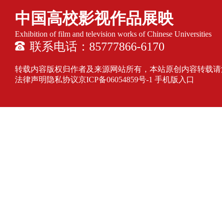
中国高校影视作品展映
Exhibition of film and television works of Chinese Universities
联系电话：85777866-6170
转载内容版权归作者及来源网站所有，本站原创内容转载请注明来源
法律声明隐私协议
京ICP备06054859号-1
手机版入口