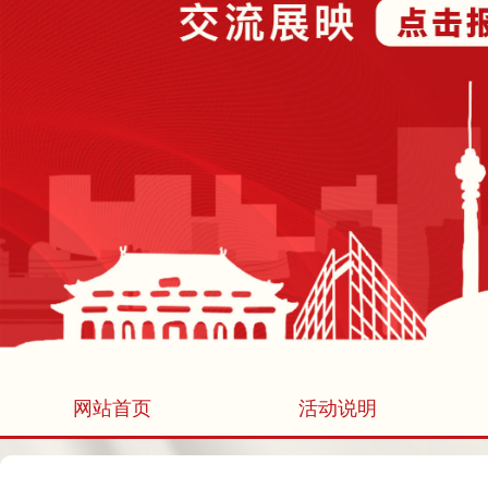
网站首页
活动说明