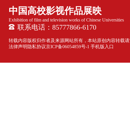
中国高校影视作品展映
Exhibition of film and television works of Chinese Universities
联系电话：85777866-6170
转载内容版权归作者及来源网站所有，本站原创内容转载请注明来源
法律声明隐私协议
京ICP备06054859号-1
手机版入口