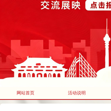
网站首页
活动说明