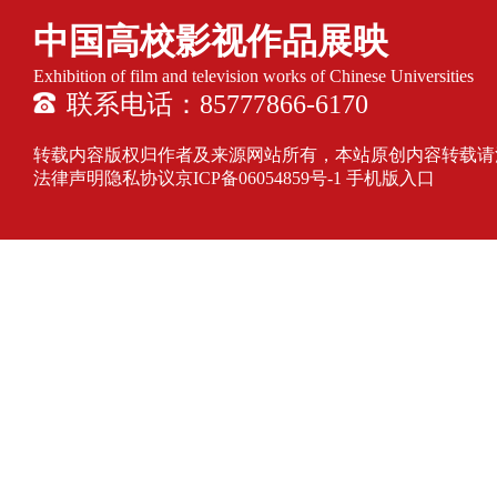
中国高校影视作品展映
Exhibition of film and television works of Chinese Universities
联系电话：85777866-6170
转载内容版权归作者及来源网站所有，本站原创内容转载请注明来源
法律声明隐私协议
京ICP备06054859号-1
手机版入口