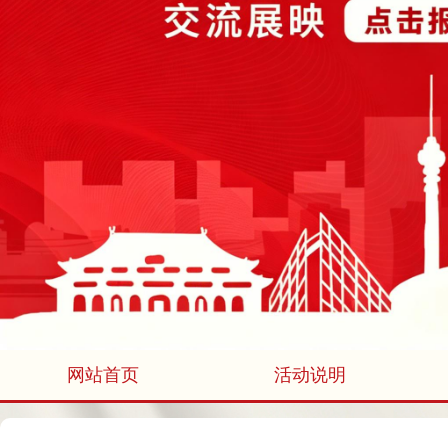
网站首页
活动说明