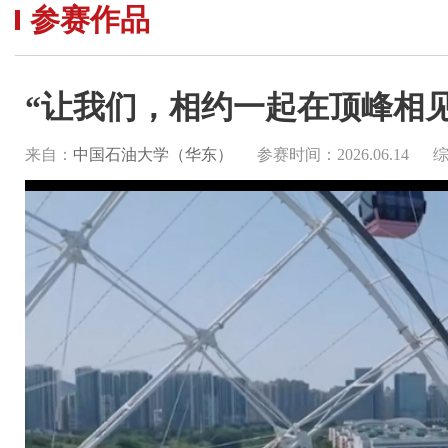
参赛作品
“让我们，相约一起在顶峰相见
来自：
中国石油大学（华东）
参赛时间：2026.06.14
综