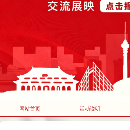
网站首页
活动说明