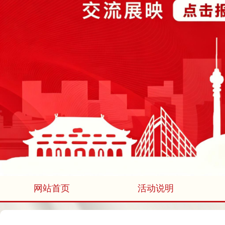
网站首页
活动说明