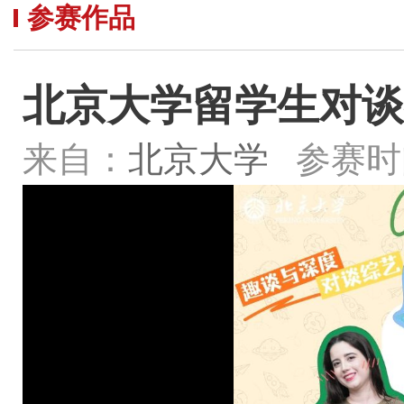
参赛作品
北京大学留学生对谈
来自：
北京大学
参赛时间