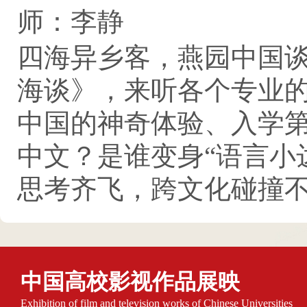
师：李静
四海异乡客，燕园中国
海谈》，来听各个专业
中国的神奇体验、入学第一
中文？是谁变身“语言小
思考齐飞，跨文化碰撞
中国高校影视作品展映
Exhibition of film and television works of Chinese Universities