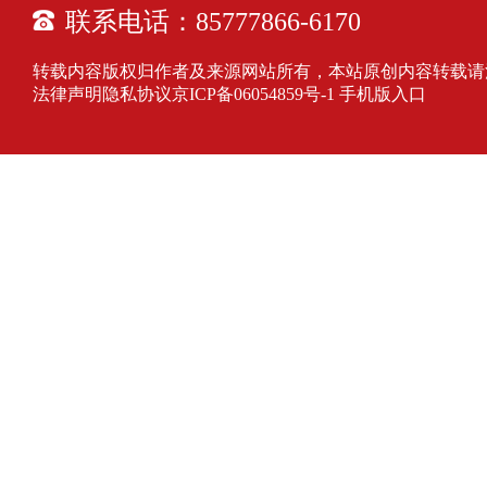
联系电话：85777866-6170
转载内容版权归作者及来源网站所有，本站原创内容转载请注明来源
法律声明隐私协议
京ICP备06054859号-1
手机版入口