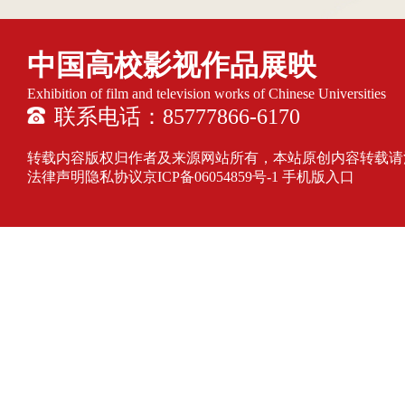
中国高校影视作品展映
Exhibition of film and television works of Chinese Universities
联系电话：85777866-6170
转载内容版权归作者及来源网站所有，本站原创内容转载请注明来源
法律声明隐私协议
京ICP备06054859号-1
手机版入口