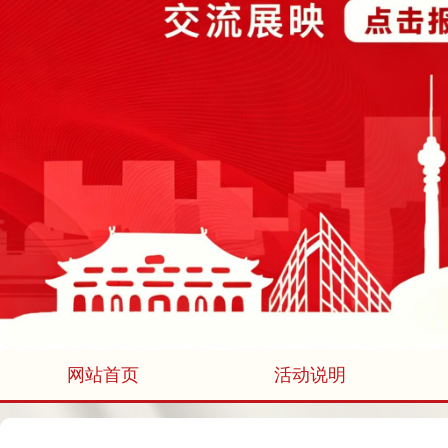
网站首页
活动说明