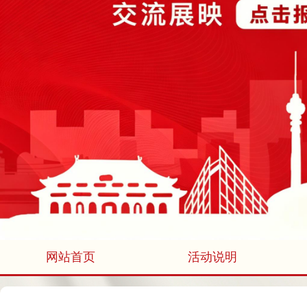
网站首页
活动说明