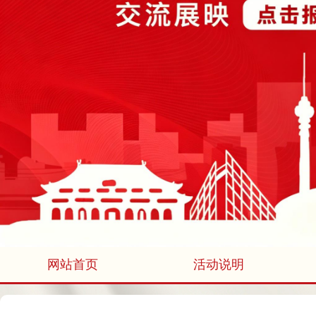
网站首页
活动说明