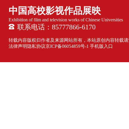
中国高校影视作品展映
Exhibition of film and television works of Chinese Universities
联系电话：85777866-6170
转载内容版权归作者及来源网站所有，本站原创内容转载请注明来源
法律声明隐私协议
京ICP备06054859号-1
手机版入口