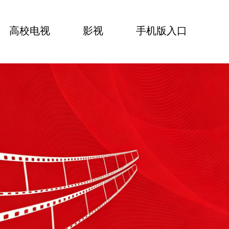
高校电视
影视
手机版入口