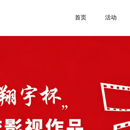
首页
活动