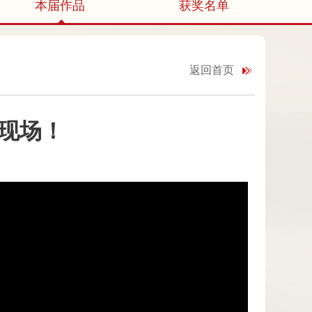
本届作品
获奖名单
返回首页
现场！