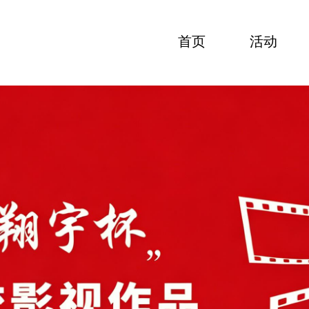
首页
活动