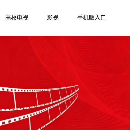
高校电视
影视
手机版入口