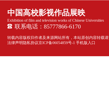
中国高校影视作品展映
Exhibition of film and television works of Chinese Universities
联系电话：85777866-6170
转载内容版权归作者及来源网站所有，本站原创内容转载请注明来源
法律声明隐私协议
京ICP备06054859号-1
手机版入口