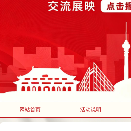
网站首页
活动说明