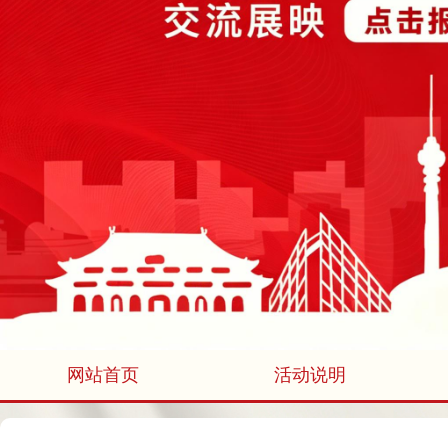
网站首页
活动说明