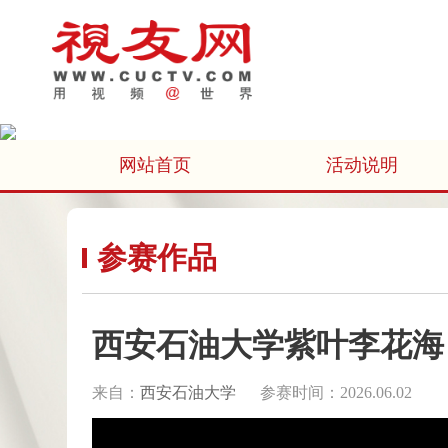
网站首页
活动说明
参赛作品
西安石油大学紫叶李花海
来自：
西安石油大学
参赛时间：2026.06.02