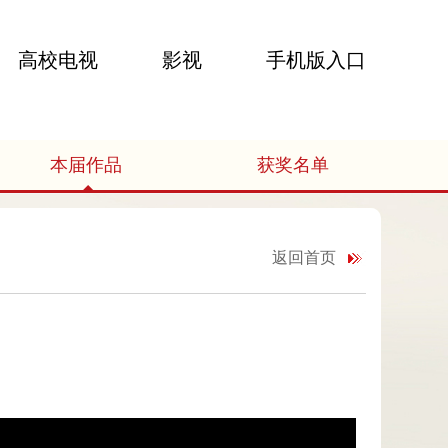
高校电视
影视
手机版入口
本届作品
获奖名单
返回首页