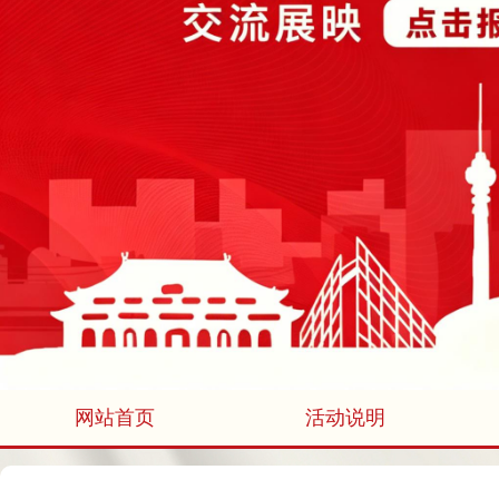
网站首页
活动说明