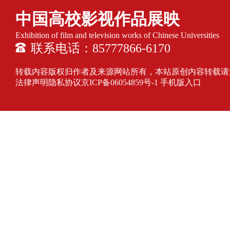
中国高校影视作品展映
Exhibition of film and television works of Chinese Universities
联系电话：85777866-6170
转载内容版权归作者及来源网站所有，本站原创内容转载请注明来源
法律声明隐私协议
京ICP备06054859号-1
手机版入口