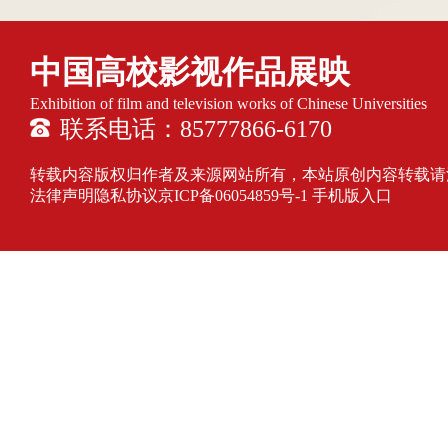
中国高校影视作品展映
Exhibition of film and television works of Chinese Universities
联系电话：85777866-6170
转载内容版权归作者及来源网站所有，本站原创内容转载请注明来源
法律声明隐私协议
京ICP备06054859号-1
手机版入口