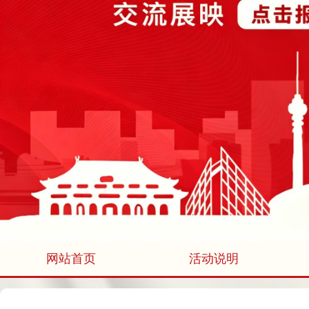
网站首页
活动说明