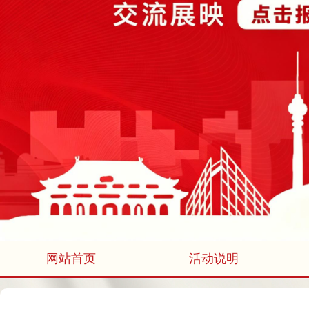
网站首页
活动说明