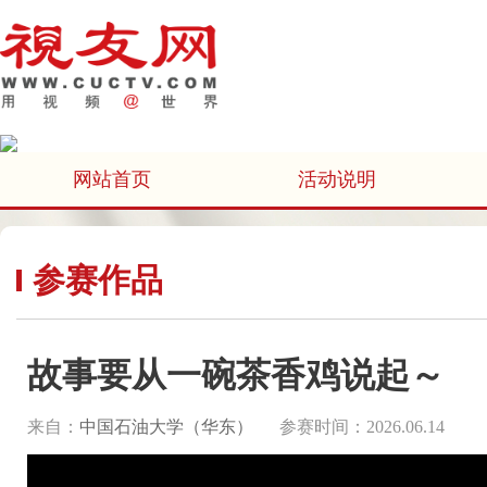
网站首页
活动说明
参赛作品
故事要从一碗茶香鸡说起～
来自：
中国石油大学（华东）
参赛时间：2026.06.14