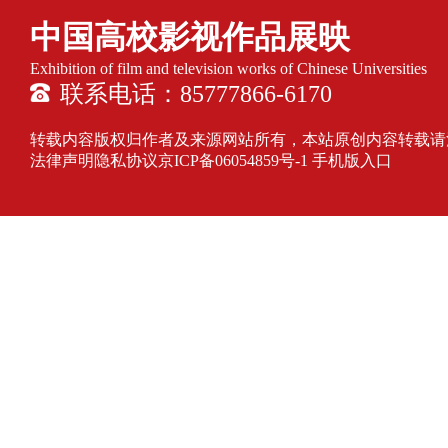
中国高校影视作品展映
Exhibition of film and television works of Chinese Universities
联系电话：85777866-6170
转载内容版权归作者及来源网站所有，本站原创内容转载请注明来源
法律声明隐私协议
京ICP备06054859号-1
手机版入口