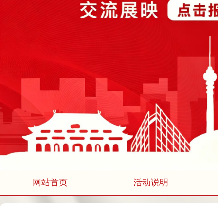
网站首页
活动说明