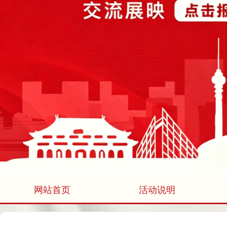
网站首页
活动说明