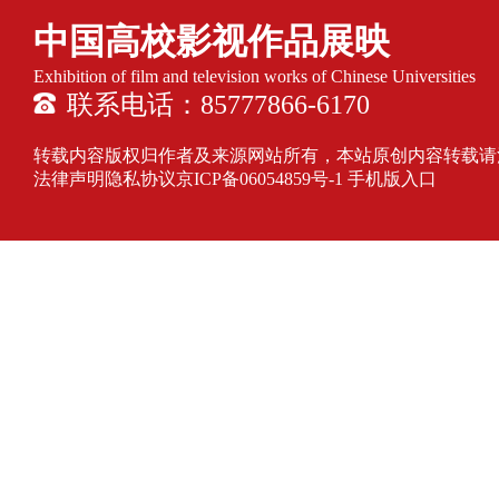
中国高校影视作品展映
Exhibition of film and television works of Chinese Universities
联系电话：85777866-6170
转载内容版权归作者及来源网站所有，本站原创内容转载请注明来源
法律声明隐私协议
京ICP备06054859号-1
手机版入口