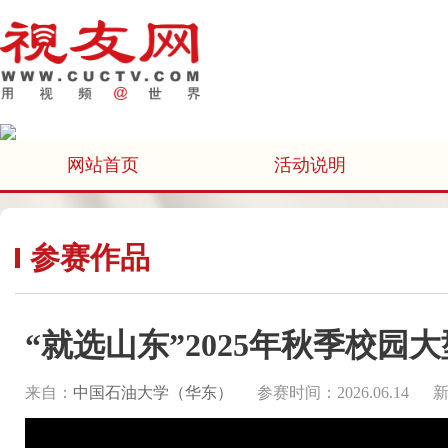
网站首页
活动说明
参赛作品
“就选山东”2025年秋季校
来自：
中国石油大学（华东）
参赛时间：2026.06.14
新