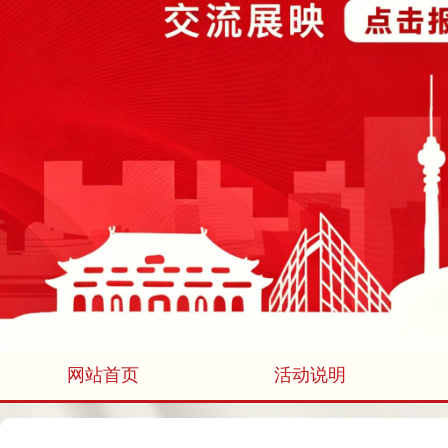
网站首页
活动说明