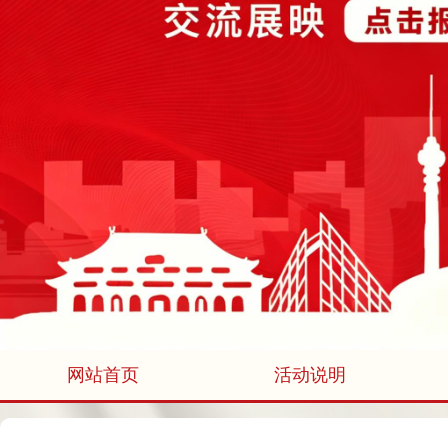
网站首页
活动说明