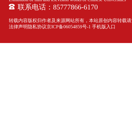
联系电话：85777866-6170
转载内容版权归作者及来源网站所有，本站原创内容转载请注明来源
法律声明隐私协议
京ICP备06054859号-1
手机版入口