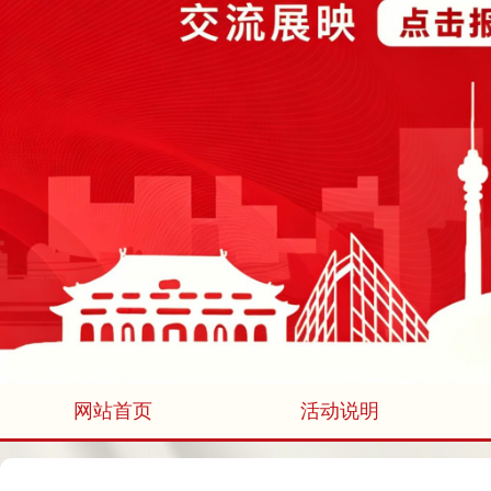
网站首页
活动说明