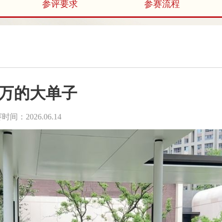
参评要求
参赛流程
0万的大单子
时间：2026.06.14