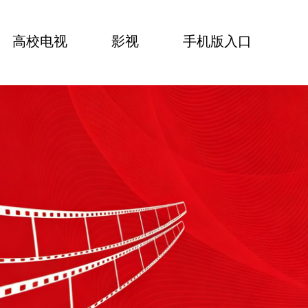
高校电视
影视
手机版入口