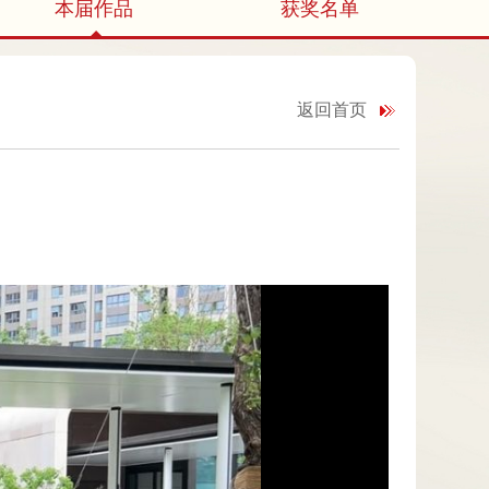
本届作品
获奖名单
返回首页