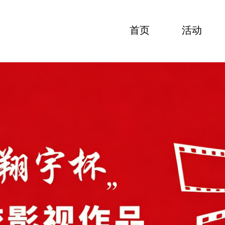
首页
活动