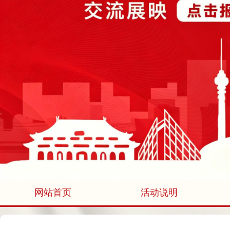
网站首页
活动说明