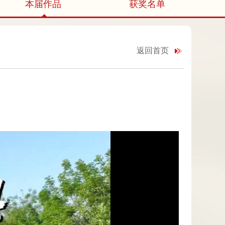
本届作品
获奖名单
返回首页