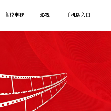
高校电视
影视
手机版入口