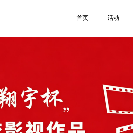
首页
活动