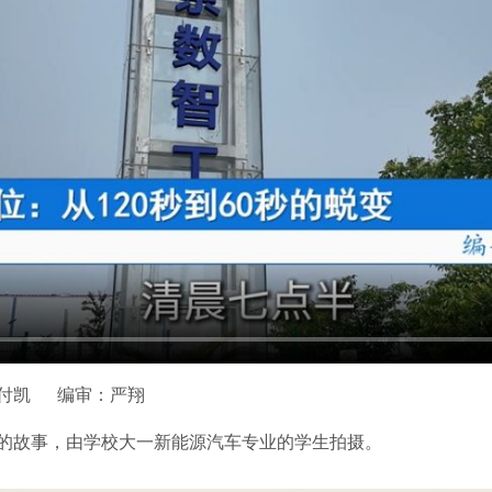
付凯
编审：严翔
的故事，由学校大一新能源汽车专业的学生拍摄。