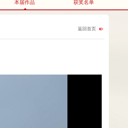
本届作品
获奖名单
返回首页