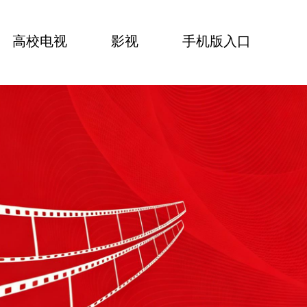
高校电视
影视
手机版入口