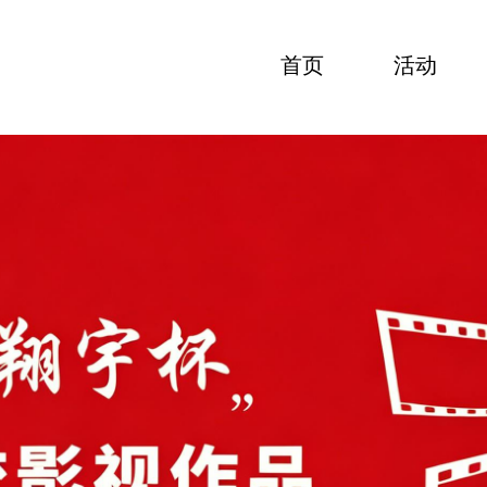
首页
活动