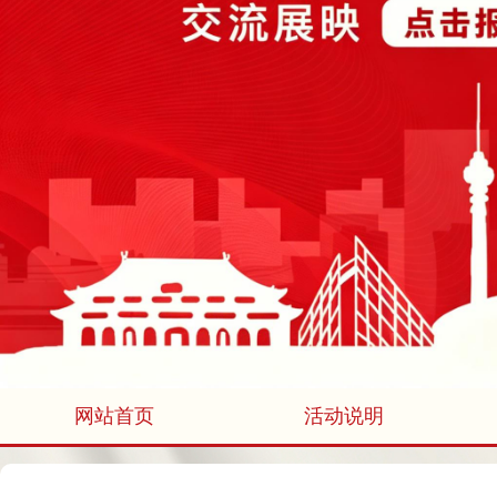
网站首页
活动说明