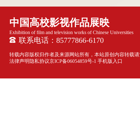
中国高校影视作品展映
Exhibition of film and television works of Chinese Universities
联系电话：85777866-6170
转载内容版权归作者及来源网站所有，本站原创内容转载请注明来源
法律声明隐私协议
京ICP备06054859号-1
手机版入口