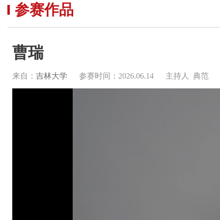
参赛作品
曹瑞
来自：
吉林大学
参赛时间：2026.06.14
主持人 典范