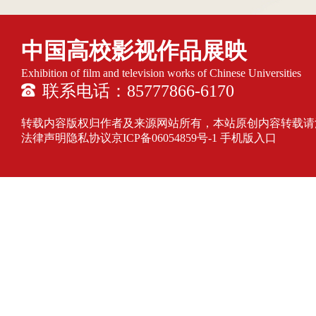
中国高校影视作品展映
Exhibition of film and television works of Chinese Universities
联系电话：85777866-6170
转载内容版权归作者及来源网站所有，本站原创内容转载请注明来源
法律声明隐私协议
京ICP备06054859号-1
手机版入口