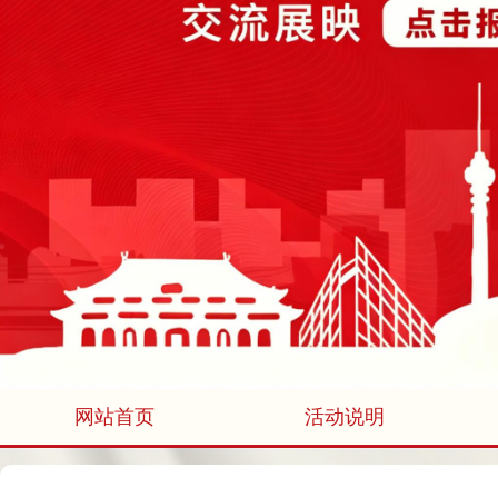
网站首页
活动说明