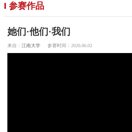
参赛作品
她们·他们·我们
来自：
江南大学
参赛时间：2026.06.02