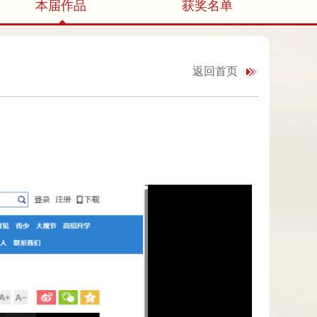
本届作品
获奖名单
返回首页