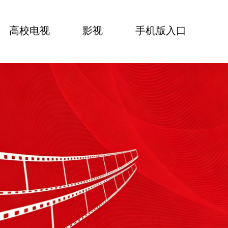
高校电视
影视
手机版入口