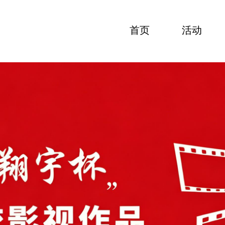
首页
活动