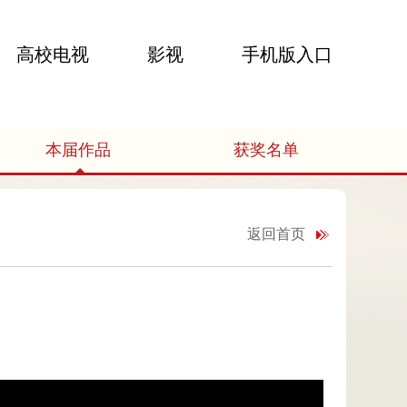
高校电视
影视
手机版入口
本届作品
获奖名单
返回首页