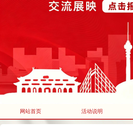
网站首页
活动说明