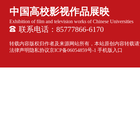
中国高校影视作品展映
Exhibition of film and television works of Chinese Universities
联系电话：85777866-6170
转载内容版权归作者及来源网站所有，本站原创内容转载请注明来源
法律声明隐私协议
京ICP备06054859号-1
手机版入口