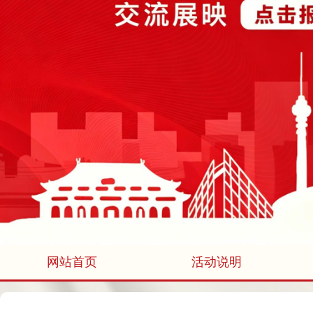
网站首页
活动说明