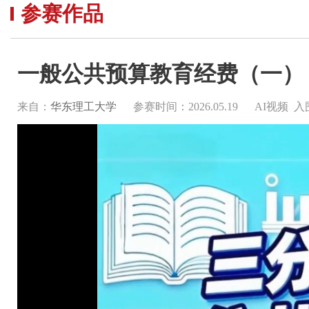
参赛作品
一般公共预算教育经费（一）
来自：
华东理工大学
参赛时间：2026.05.19
AI视频 入