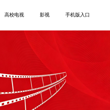
高校电视
影视
手机版入口