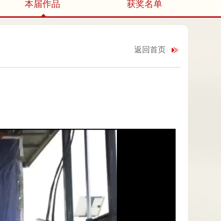
本届作品
获奖名单
返回首页