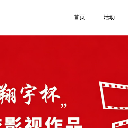
首页
活动