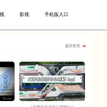
视
影视
手机版入口
返回首页
《大学生生活中心探秘ing》