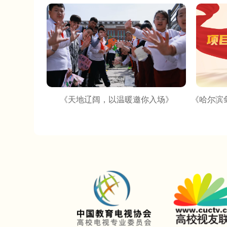
《天地辽阔，以温暖邀你入场》