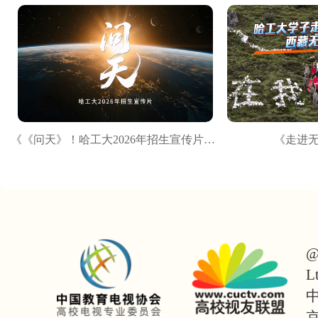
《《问天》！哈工大2026年招生宣传片发布》
《走进
@
L
京