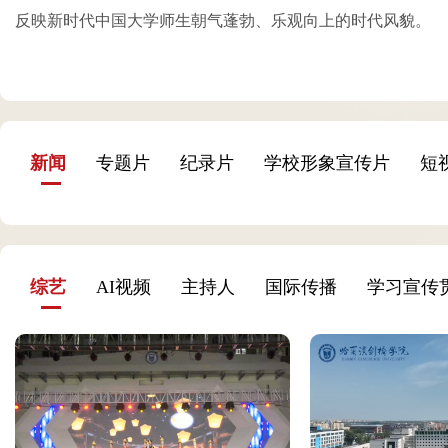
反映新时代中国大学师生朝气蓬勃、乐观向上的时代风貌。
新闻
专题片
纪录片
学校形象宣传片
短
综艺
AI视频
主持人
国际传播
学习宣传