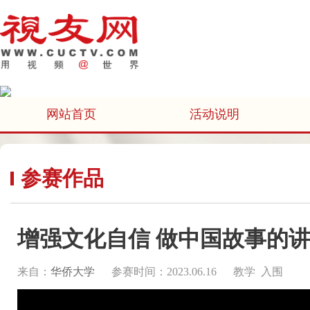
网站首页
活动说明
参赛作品
增强文化自信 做中国故事的
来自：
华侨大学
参赛时间：2023.06.16
教学 入围