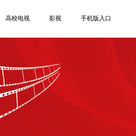
高校电视
影视
手机版入口