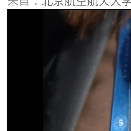
来自：
北京航空航天大