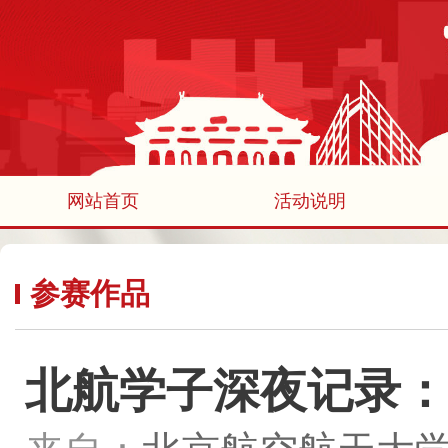
网站首页
活动说明
参赛作品
北航学子深夜记录：