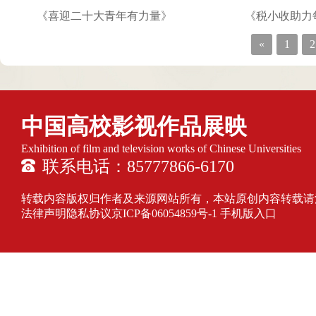
《喜迎二十大青年有力量》
《税小收助力
«
1
2
中国高校影视作品展映
Exhibition of film and television works of Chinese Universities
联系电话：85777866-6170
转载内容版权归作者及来源网站所有，本站原创内容转载请注明来源
法律声明隐私协议
京ICP备06054859号-1
手机版入口