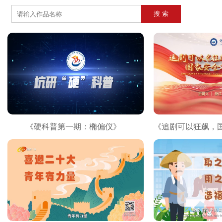
《硬科普第一期：椭偏仪》