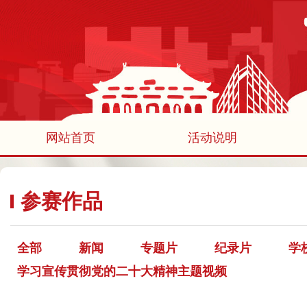
网站首页
活动说明
参赛作品
全部
新闻
专题片
纪录片
学
学习宣传贯彻党的二十大精神主题视频