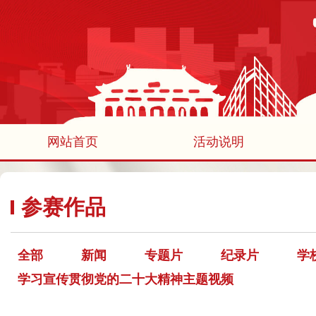
网站首页
活动说明
参赛作品
全部
新闻
专题片
纪录片
学
学习宣传贯彻党的二十大精神主题视频