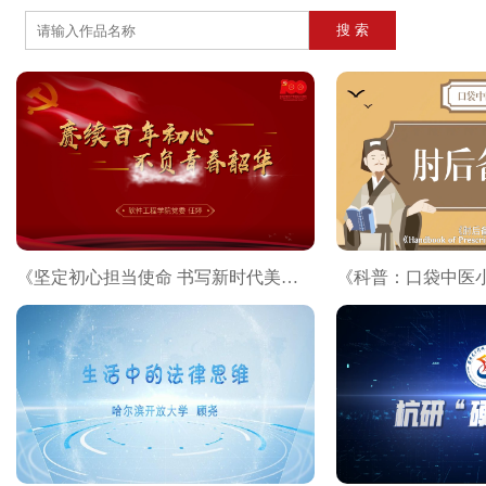
《坚定初心担当使命 书写新时代美好篇章》