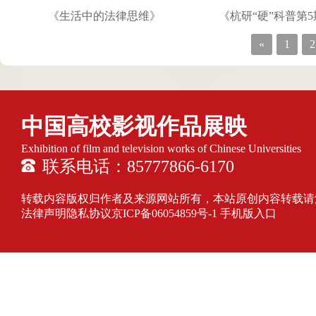
《生活中的法律思维》
«
1
2
中国高校影视作品展映
Exhibition of film and television works of Chinese Universities
联系电话：85777866-6170
转载内容版权归作者及来源网站所有，本站原创内容转载请注明来源
法律声明隐私协议
京ICP备06054859号-1
手机版入口