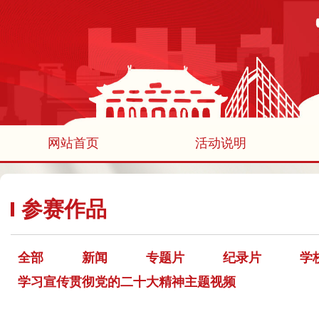
网站首页
活动说明
参赛作品
全部
新闻
专题片
纪录片
学
学习宣传贯彻党的二十大精神主题视频